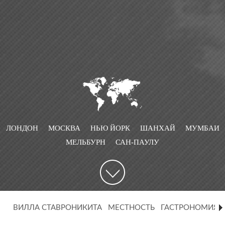
ЛОНДОН
МОСКВА
НЬЮ ЙОРК
ШАНХАЙ
МУМБАИ
МЕЛЬБУРН
САН-ПАУЛУ
ВИЛЛА СТАВРОНИКИТА
МЕСТНОСТЬ
ГАСТРОНОМИЯ