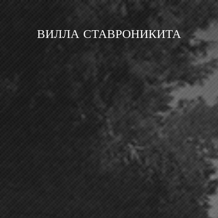
ВИЛЛА СТАВРОНИКИТА