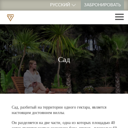
РУССКИЙ
ЗАБРОНИРОВАТЬ
Сад
Сад, разбитый на территории одного гектара, является
настоящим достоянием виллы.
Он разделяется на две части, одна из которых площадью 40