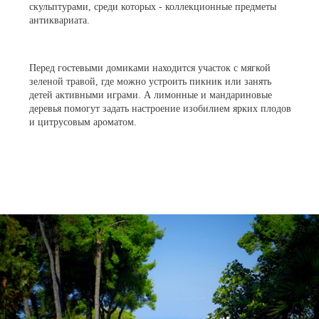
скульптурами, среди которых - коллекционные предметы
антиквариата.
Перед гостевыми домиками находится участок с мягкой
зеленой травой, где можно устроить пикник или занять
детей активными играми. А лимонные и мандариновые
деревья помогут задать настроение изобилием ярких плодов
и цитрусовым ароматом.